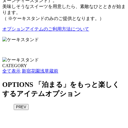
ヌーンティースタンド）。
美味しそうなスイーツを用意したら、素敵なひとときが始ま
ります。
（ ※ケーキスタンドのみのご提供となります。）
オプションアイテムのご利用方法について
CATEGORY
全て表示
新宿花園
浅草蔵前
OPTIONS
「泊まる」をもっと楽しく
するアイテムオプション
PREV