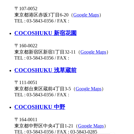
〒107-0052
東京都港区赤坂3丁目6-20（
Google Maps
）
TEL : 03-5843-0356 / FAX :
COCOSHUKU 新宿花園
〒160-0022
東京都新宿区新宿1丁目32-11（
Google Maps
）
TEL : 03-5843-0356 / FAX :
COCOSHUKU 浅草蔵前
〒111-0051
東京都台東区蔵前4丁目3-5（
Google Maps
）
TEL : 03-5843-0356 / FAX :
COCOSHUKU 中野
〒164-0011
東京都中野区中央4丁目1-21（
Google Maps
）
TEL : 03-5843-0356 / FAX : 03-5843-0285