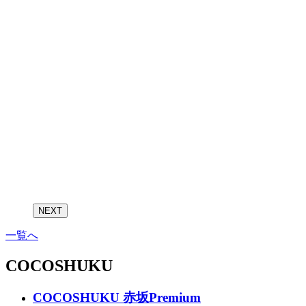
NEXT
一覧へ
COCOSHUKU
COCOSHUKU 赤坂Premium