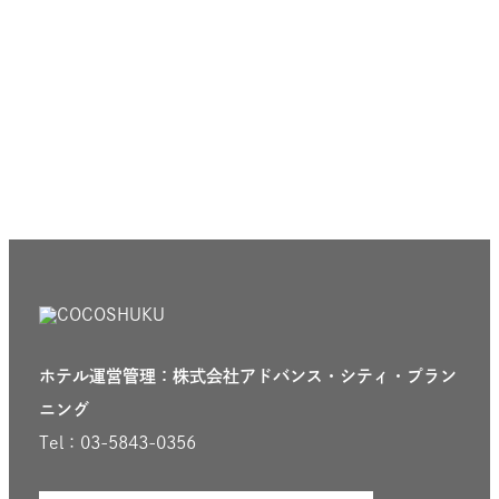
ホテル運営管理：株式会社アドバンス・シティ・プラン
ニング
Tel：03-5843-0356