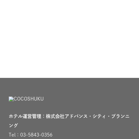
ホテル運営管理：株式会社アドバンス・シティ・プランニ
ング
Tel：03-5843-0356