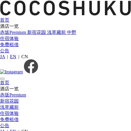
首页
酒店一览
赤坂Premium
新宿花园
浅草藏前
中野
住宿体验
免费租借
公告
JA
|
EN
|
CN
首页
酒店一览
赤坂Premium
新宿花园
浅草藏前
住宿体验
免费租借
公告