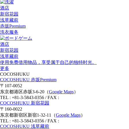
酒店
新宿花园
浅草藏前
赤坂Premium
洗衣服务
酒店
新宿花园
浅草藏前
使用免费借用物品，享受属于自己的独特时光。
更多
COCOSHUKU
COCOSHUKU 赤坂Premium
〒107-0052
东京都港区赤坂3-6-20（
Google Maps
）
TEL : +81-3-5843-0356 / FAX :
COCOSHUKU 新宿花园
〒160-0022
东京都新宿区新宿1-32-11（
Google Maps
）
TEL : +81-3-5843-0356 / FAX :
COCOSHUKU 浅草藏前