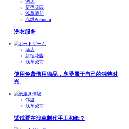
酒店
新宿花园
浅草藏前
赤坂Premium
洗衣服务
酒店
新宿花园
浅草藏前
使用免费借用物品，享受属于自己的独特时
光。
邻里
浅草藏前
试试看在浅草制作手工和纸？