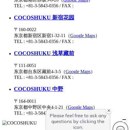
TEL : +81-3-5843-0356 / FAX :
COCOSHUKU 新宿花园
〒160-0022
东京都新宿区新宿1-32-11（
Google Maps
）
TEL : +81-3-5843-0356 / FAX :
COCOSHUKU 浅草藏前
〒111-0051
东京都台东区藏前4-3-5（
Google Maps
）
TEL : +81-3-5843-0356 / FAX :
COCOSHUKU 中野
〒164-0011
东京都中野区中央4-1-21（
Google Maps
）
TEL : +81-3-5843-0356 / FAX : +81-3-5843-0285