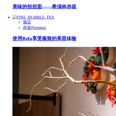
美味的担担面——希须林赤坂
酒店
赤坂Premium
使用Refa享受极致的美容体验