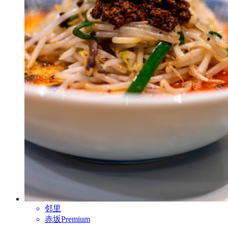
邻里
赤坂Premium