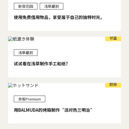
新宿花园
浅草藏前
使用免费借用物品，享受属于自己的独特时光。
邻里
浅草藏前
试试看在浅草制作手工和纸？
厨房
赤坂Premium
用BALMUDA的烤箱制作“派对热三明治”