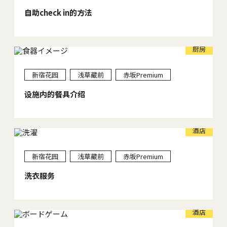
自助check in的方法
厨房
新宿花园
浅草藏前
赤坂Premium
设施内的餐具介绍
酒店
新宿花园
浅草藏前
赤坂Premium
洗衣服务
酒店