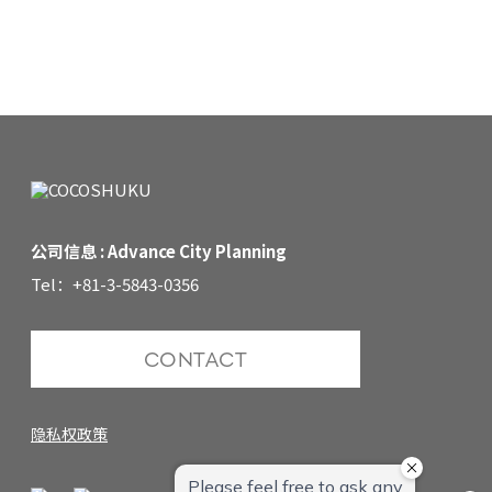
公司信息 : Advance City Planning
Tel：+81-3-5843-0356
CONTACT
隐私权政策