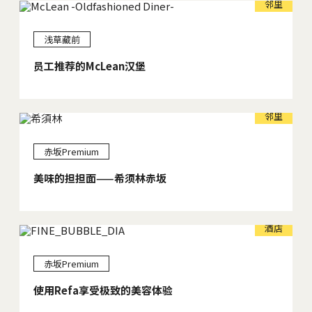
邻里
浅草藏前
员工推荐的McLean汉堡
邻里
赤坂Premium
美味的担担面——希须林赤坂
酒店
赤坂Premium
使用Refa享受极致的美容体验